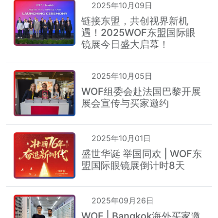
2025年10月09日
链接东盟，共创视界新机
遇！2025WOF东盟国际眼
镜展今日盛大启幕！
2025年10月05日
WOF组委会赴法国巴黎开展
展会宣传与买家邀约
2025年10月01日
盛世华诞 举国同欢 | WOF东
盟国际眼镜展倒计时8天
2025年09月26日
WOF | Bangkok海外买家邀