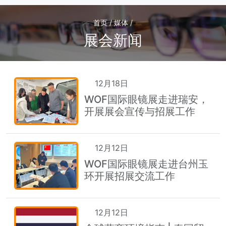
首页 / 媒体 /
展会新闻
12月18日
WOF国际眼镜展走进瑞安，
开展展会宣传与招展工作
12月12日
WOF国际眼镜展走进台州玉
环开展招展交流工作
12月12日