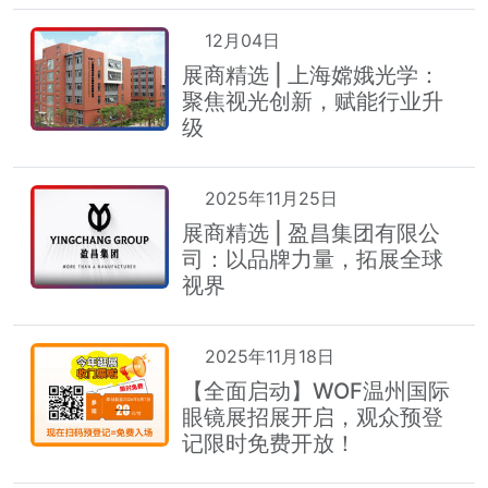
12月04日
展商精选 | 上海嫦娥光学：
聚焦视光创新，赋能行业升
级
2025年11月25日
展商精选 | 盈昌集团有限公
司：以品牌力量，拓展全球
视界
2025年11月18日
【全面启动】WOF温州国际
眼镜展招展开启，观众预登
记限时免费开放！