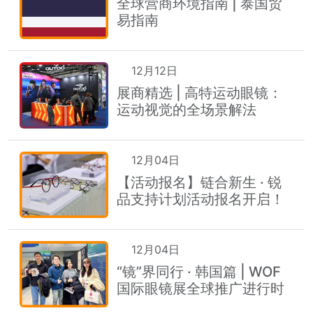
全球营商环境指南 | 泰国贸
易指南
12月12日
展商精选 | 高特运动眼镜：
运动视觉的全场景解法
12月04日
【活动报名】链合新生 · 锐
品支持计划活动报名开启！
12月04日
“镜”界同行 · 韩国篇 | WOF
国际眼镜展全球推广进行时