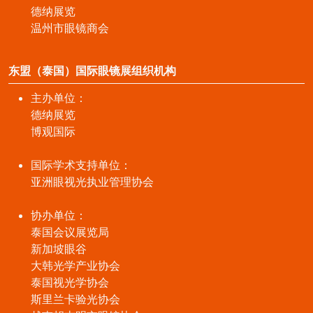
德纳展览
温州市眼镜商会
东盟（泰国）国际眼镜展组织机构
主办单位：
德纳展览
博观国际
国际学术支持单位：
亚洲眼视光执业管理协会
协办单位：
泰国会议展览局
新加坡眼谷
大韩光学产业协会
泰国视光学协会
斯里兰卡验光协会