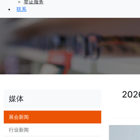
签证服务
联系
20
媒体
展会新闻
行业新闻