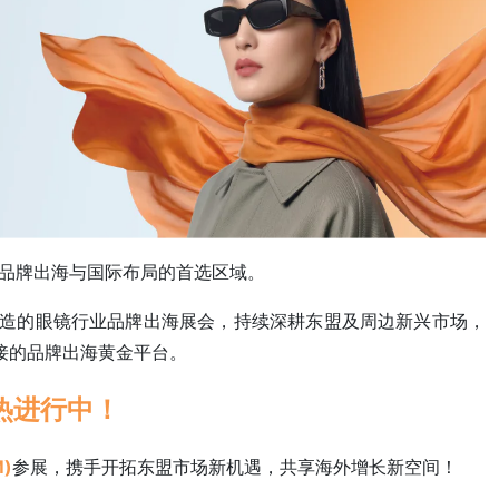
业品牌出海与国际布局的首选区域。
造的眼镜行业品牌出海展会，持续深耕东盟及周边新兴市场，
接的品牌出海黄金平台。
热进行中！
)
参展，携手开拓东盟市场新机遇，共享海外增长新空间！