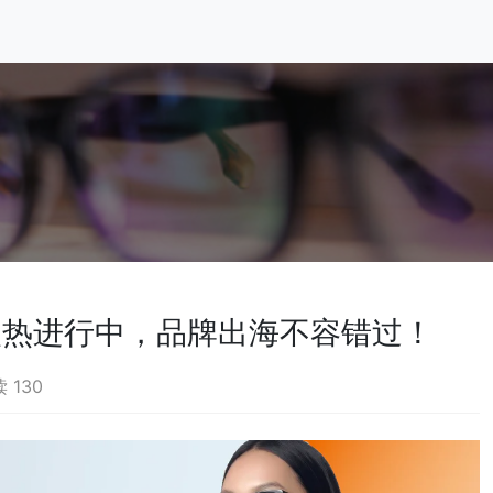
报名火热进行中，品牌出海不容错过！
 130