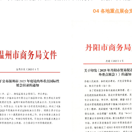
04 各地重点展会