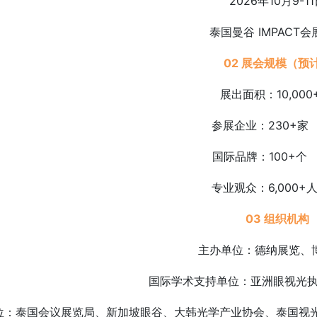
2026年10月9-1
泰国曼谷 IMPACT
02 展会规模（预
展出面积：10,00
参展企业：23
国际品牌：100
专业观众：6,000
03 组织机构
主办单位：德纳展览、
国际学术支持单位：亚洲眼视
位：泰国会议展览局、新加坡眼谷、大韩光学产业协会、泰国