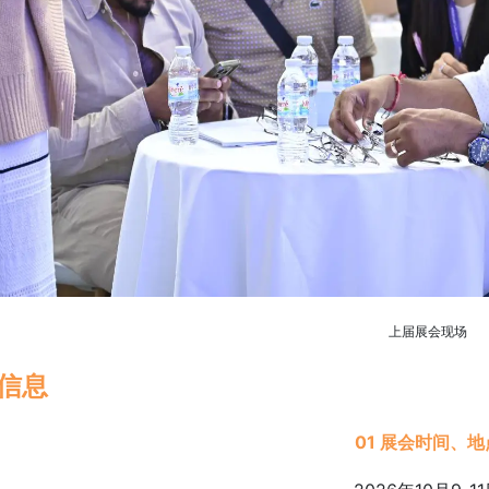
上届展会现场
信息
01 展会时间、地