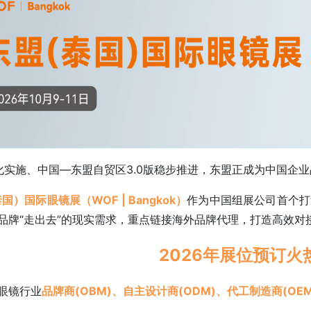
深化实施、中国—东盟自贸区3.0版稳步推进，东盟正成为中国企
国）国际眼镜展（WOF | Bangkok）
作为中国组展公司首个打
品牌“走出去”的现实需求，重点链接海外品牌代理，打造高效对
2026年展位预订火
眼镜行业
品牌商(OBM)、自主设计商(ODM)、代工制造商(OEM