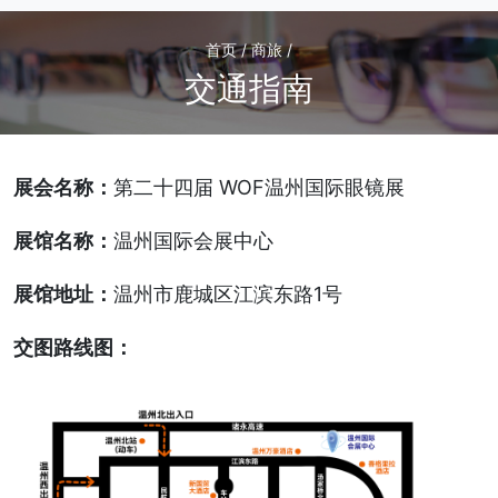
首页 / 商旅 /
交通指南
展会名称：
第二十四届 WOF温州国际眼镜展
展馆名称：
温州国际会展中心
展馆地址：
温州市鹿城区江滨东路1号
交图路线图：