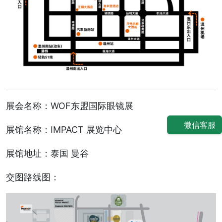
展会名称：WOF东盟国际眼镜展
微信客服
展馆名称：IMPACT 展览中心
展馆地址：泰国 曼谷
交图路线图：