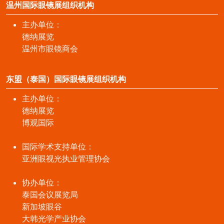
温州国际眼镜展组织机构
主办单位：
德纳展览
温州市眼镜商会
东盟（泰国）国际眼镜展组织机构
主办单位：
德纳展览
博观国际
国际学术支持单位：
亚洲眼视光执业管理协会
协办单位：
泰国会议展览局
新加坡眼谷
大韩光学产业协会