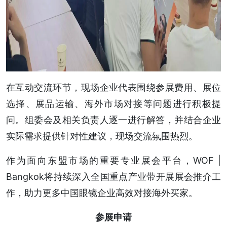
在互动交流环节，现场企业代表围绕参展费用、展位
选择、展品运输、海外市场对接等问题进行积极提
问。组委会及相关负责人逐一进行解答，并结合企业
实际需求提供针对性建议，现场交流氛围热烈。
作为面向东盟市场的重要专业展会平台，WOF |
Bangkok将持续深入全国重点产业带开展展会推介工
作，助力更多中国眼镜企业高效对接海外买家。
参展申请