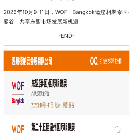
2026年10月9-11日，WOF | Bangkok邀您相聚泰国·
曼谷，共享东盟市场发展新机遇。
-END-