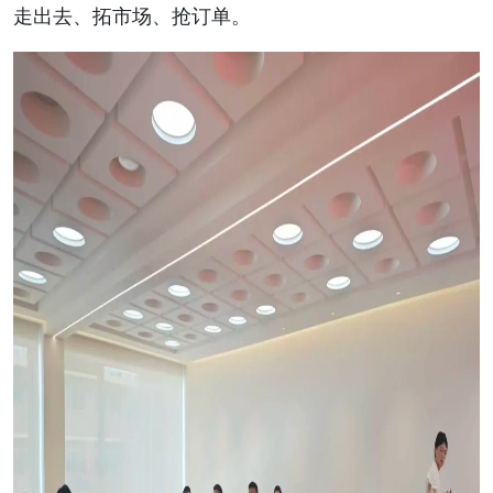
走出去、拓市场、抢订单。