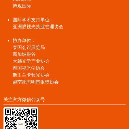
博观国际
国际学术支持单位：
亚洲眼视光执业管理协会
协办单位：
泰国会议展览局
新加坡眼谷
大韩光学产业协会
泰国视光学协会
斯里兰卡验光协会
越南胡志明市眼镜协会
关注官方微信公众号