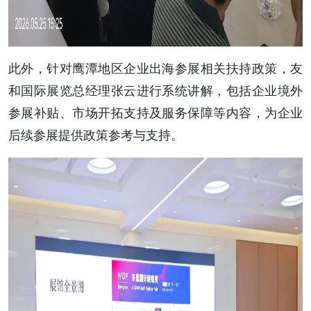
此外，针对鹰潭地区企业出海参展相关扶持政策，友
和国际展览总经理张云进行系统讲解，包括企业境外
参展补贴、市场开拓支持及服务保障等内容，为企业
后续参展提供政策参考与支持。