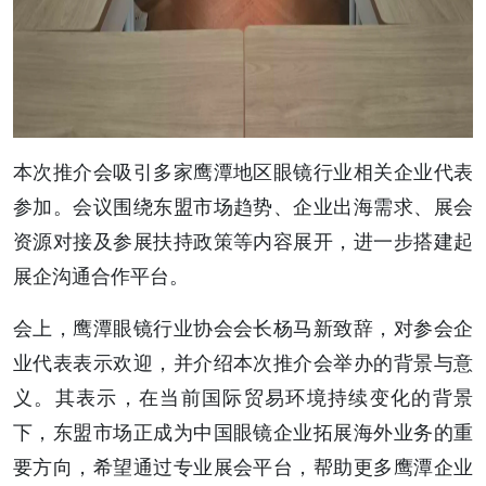
本次推介会吸引多家鹰潭地区眼镜行业相关企业代表
参加。会议围绕东盟市场趋势、企业出海需求、展会
资源对接及参展扶持政策等内容展开，进一步搭建起
展企沟通合作平台。
会上，鹰潭眼镜行业协会会长杨马新致辞，对参会企
业代表表示欢迎，并介绍本次推介会举办的背景与意
义。其表示，在当前国际贸易环境持续变化的背景
下，东盟市场正成为中国眼镜企业拓展海外业务的重
要方向，希望通过专业展会平台，帮助更多鹰潭企业