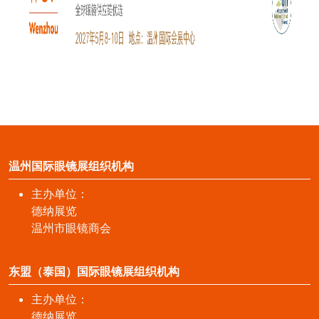
温州国际眼镜展组织机构
主办单位：
德纳展览
温州市眼镜商会
东盟（泰国）国际眼镜展组织机构
主办单位：
德纳展览