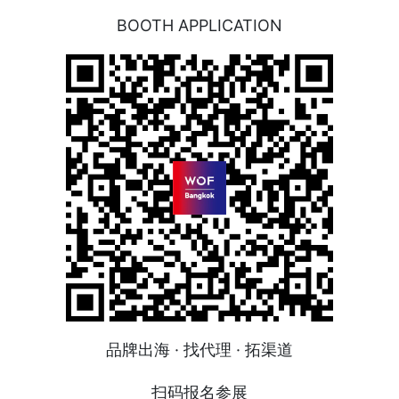
BOOTH APPLICATION
品牌出海 · 找代理 · 拓渠道
扫码报名参展