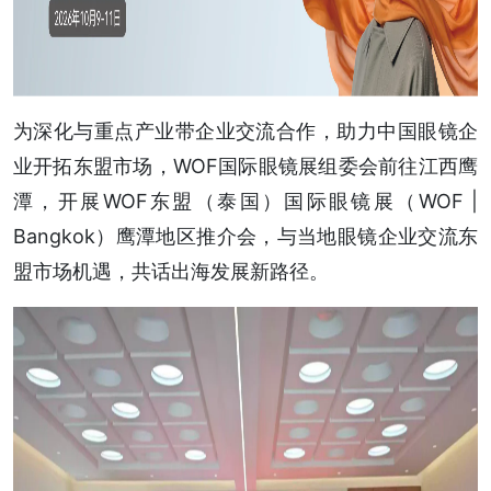
为深化与重点产业带企业交流合作，助力中国眼镜企
业开拓东盟市场，WOF国际眼镜展组委会前往江西鹰
潭，开展WOF东盟（泰国）国际眼镜展（WOF |
Bangkok）鹰潭地区推介会，与当地眼镜企业交流东
盟市场机遇，共话出海发展新路径。