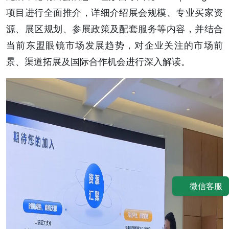
项目进行全面推介，详细介绍展会规模、专业买家资
源、展区规划、参展政策及配套服务等内容，并结合
当前东盟眼镜市场发展趋势，对企业关注的市场前
景、渠道拓展及国际合作机会进行深入解读。
微信客服