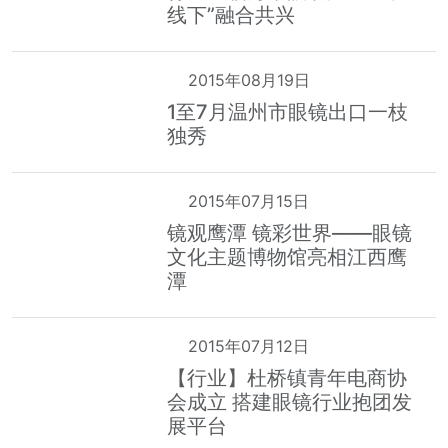
线下”融合共兴
2015年08月19日
1至7月温州市眼镜出口一枝
独秀
2015年07月15日
镜观鹰潭 镜彩世界——眼镜
文化主题博物馆亮相江西鹰
潭
2015年07月12日
【行业】杜桥镇青年电商协
会成立 搭建眼镜行业抱团发
展平台