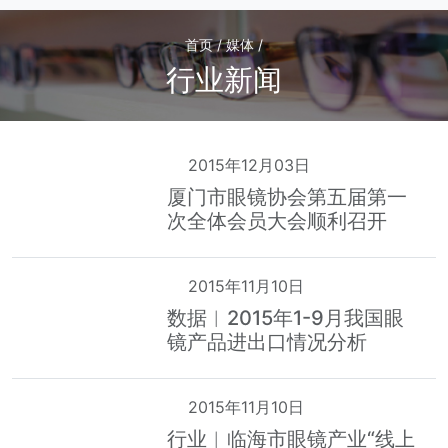
首页 / 媒体 /
行业新闻
2015年12月03日
厦门市眼镜协会第五届第一
次全体会员大会顺利召开
2015年11月10日
数据︱2015年1-9月我国眼
镜产品进出口情况分析
2015年11月10日
行业︱临海市眼镜产业“线上