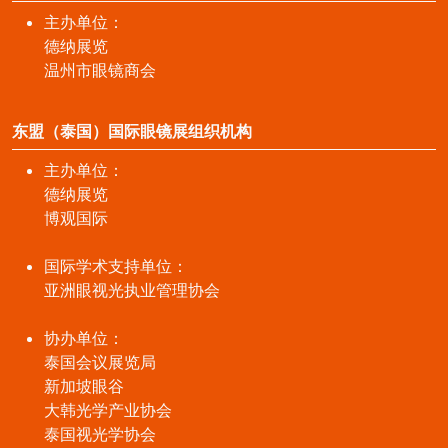
主办单位：
德纳展览
温州市眼镜商会
东盟（泰国）国际眼镜展组织机构
主办单位：
德纳展览
博观国际
国际学术支持单位：
亚洲眼视光执业管理协会
协办单位：
泰国会议展览局
新加坡眼谷
大韩光学产业协会
泰国视光学协会