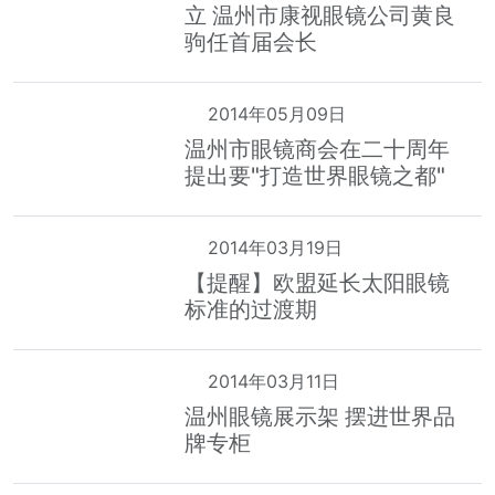
立 温州市康视眼镜公司黄良
驹任首届会长
2014年05月09日
温州市眼镜商会在二十周年
提出要"打造世界眼镜之都"
2014年03月19日
【提醒】欧盟延长太阳眼镜
标准的过渡期
2014年03月11日
温州眼镜展示架 摆进世界品
牌专柜