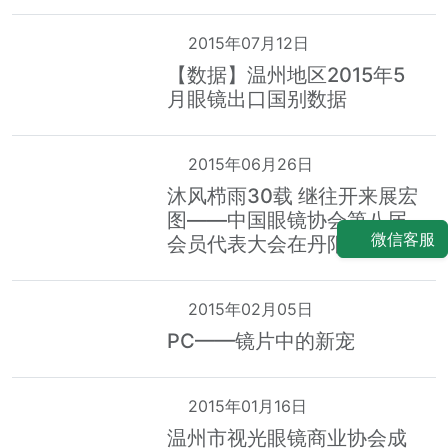
2015年07月12日
【数据】温州地区2015年5
月眼镜出口国别数据
2015年06月26日
沐风栉雨30载 继往开来展宏
图——中国眼镜协会第八届
微信客服
会员代表大会在丹阳召开
2015年02月05日
PC——镜片中的新宠
2015年01月16日
温州市视光眼镜商业协会成