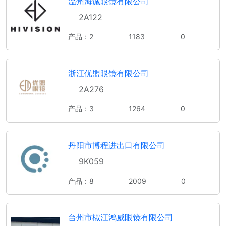
温州海诚眼镜有限公司
2A122
产品：2
1183
0
浙江优盟眼镜有限公司
2A276
产品：3
1264
0
丹阳市博程进出口有限公司
9K059
产品：8
2009
0
台州市椒江鸿威眼镜有限公司