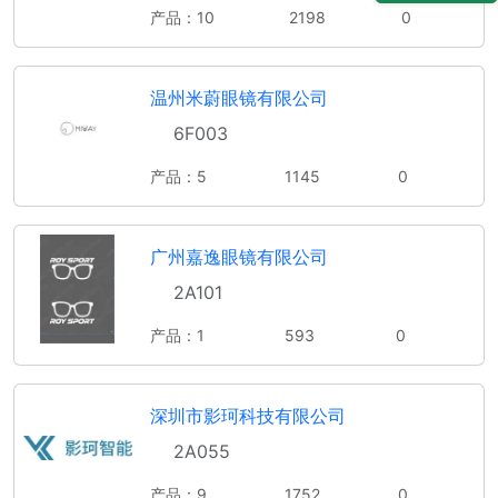
产品：10
2198
0
温州米蔚眼镜有限公司
6F003
产品：5
1145
0
广州嘉逸眼镜有限公司
2A101
产品：1
593
0
深圳市影珂科技有限公司
2A055
产品：9
1752
0