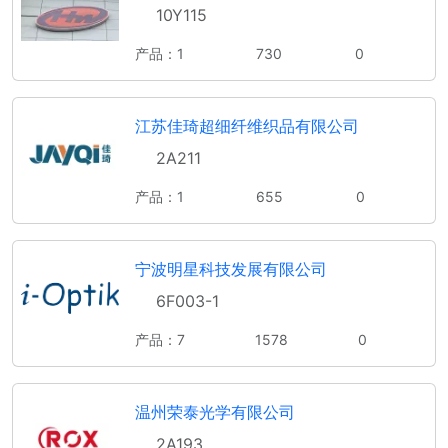
10Y115
产品：1
730
0
江苏佳琦超细纤维织品有限公司
2A211
产品：1
655
0
宁波明星科技发展有限公司
6F003-1
产品：7
1578
0
温州荣泰光学有限公司
2A193