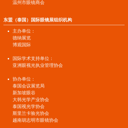
温州市眼镜商会
东盟（泰国）国际眼镜展组织机构
主办单位：
德纳展览
博观国际
国际学术支持单位：
亚洲眼视光执业管理协会
协办单位：
泰国会议展览局
新加坡眼谷
大韩光学产业协会
泰国视光学协会
斯里兰卡验光协会
越南胡志明市眼镜协会