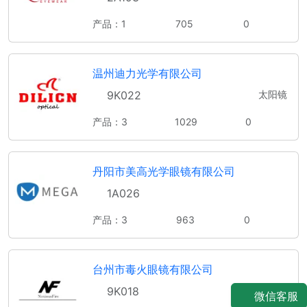
产品：1
705
0
温州迪力光学有限公司
9K022
太阳镜
产品：3
1029
0
丹阳市美高光学眼镜有限公司
1A026
产品：3
963
0
台州市毒火眼镜有限公司
9K018
微信客服