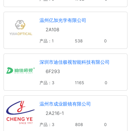
温州亿加光学有限公司
2A108
产品：1
538
0
深圳市迪佳极视智能科技有限公司
6F293
产品：3
1165
0
温州市成业眼镜有限公司
2A216-1
产品：3
808
0