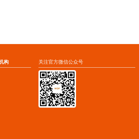
机构
关注官方微信公众号