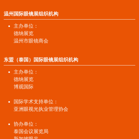
温州国际眼镜展组织机构
主办单位：
德纳展览
温州市眼镜商会
东盟（泰国）国际眼镜展组织机构
主办单位：
德纳展览
博观国际
国际学术支持单位：
亚洲眼视光执业管理协会
协办单位：
泰国会议展览局
新加坡眼谷