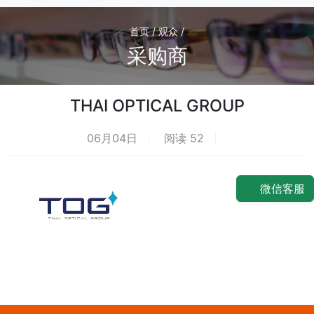
首页 / 观众 /
采购商
THAI OPTICAL GROUP
06月04日
阅读 52
荐
微信客服