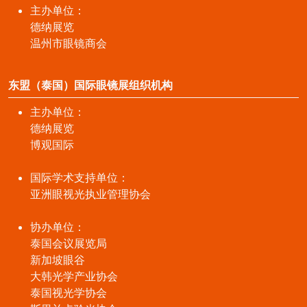
主办单位：
德纳展览
温州市眼镜商会
东盟（泰国）国际眼镜展组织机构
主办单位：
德纳展览
博观国际
国际学术支持单位：
亚洲眼视光执业管理协会
协办单位：
泰国会议展览局
新加坡眼谷
大韩光学产业协会
泰国视光学协会