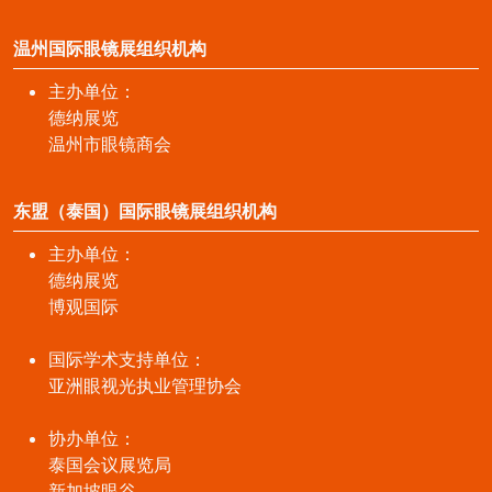
温州国际眼镜展组织机构
主办单位：
德纳展览
温州市眼镜商会
东盟（泰国）国际眼镜展组织机构
主办单位：
德纳展览
博观国际
国际学术支持单位：
亚洲眼视光执业管理协会
协办单位：
泰国会议展览局
新加坡眼谷