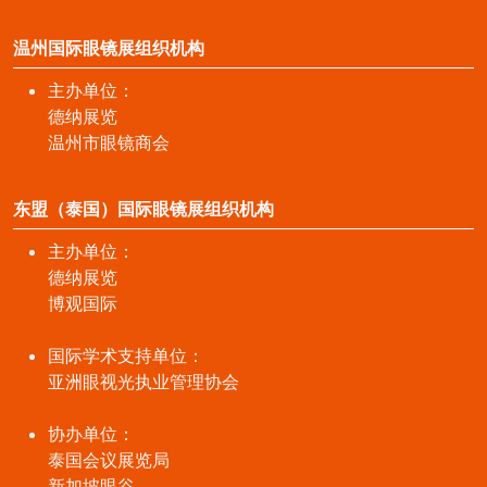
温州国际眼镜展组织机构
主办单位：
德纳展览
温州市眼镜商会
东盟（泰国）国际眼镜展组织机构
主办单位：
德纳展览
博观国际
国际学术支持单位：
亚洲眼视光执业管理协会
协办单位：
泰国会议展览局
新加坡眼谷