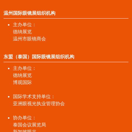
温州国际眼镜展组织机构
主办单位：
德纳展览
温州市眼镜商会
东盟（泰国）国际眼镜展组织机构
主办单位：
德纳展览
博观国际
国际学术支持单位：
亚洲眼视光执业管理协会
协办单位：
泰国会议展览局
新加坡眼谷