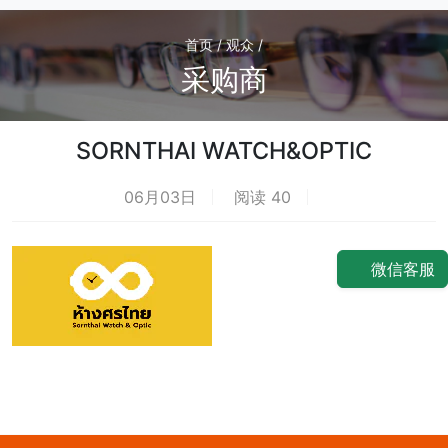
首页 / 观众 /
采购商
SORNTHAI WATCH&OPTIC
06月03日
阅读 40
荐
微信客服