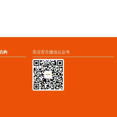
机构
关注官方微信公众号