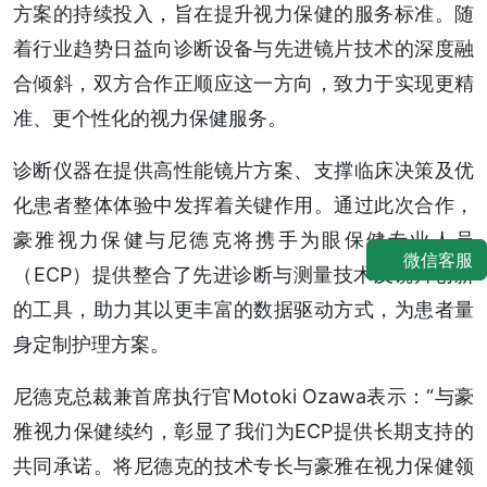
方案的持续投入，旨在提升视力保健的服务标准。随
着行业趋势日益向诊断设备与先进镜片技术的深度融
合倾斜，双方合作正顺应这一方向，致力于实现更精
准、更个性化的视力保健服务。
诊断仪器在提供高性能镜片方案、支撑临床决策及优
化患者整体体验中发挥着关键作用。通过此次合作，
豪雅视力保健与尼德克将携手为眼保健专业人员
微信客服
（ECP）提供整合了先进诊断与测量技术及镜片创新
的工具，助力其以更丰富的数据驱动方式，为患者量
身定制护理方案。
尼德克总裁兼首席执行官Motoki Ozawa表示：“与豪
雅视力保健续约，彰显了我们为ECP提供长期支持的
共同承诺。将尼德克的技术专长与豪雅在视力保健领