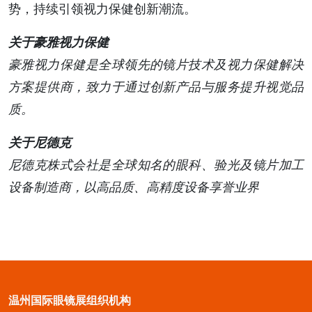
势，持续引领视力保健创新潮流。
关于豪雅视力保健
豪雅视力保健是全球领先的镜片技术及视力保健解决
方案提供商，致力于通过创新产品与服务提升视觉品
质。
关于尼德克
尼德克株式会社是全球知名的眼科、验光及镜片加工
设备制造商，以高品质、高精度设备享誉业界
温州国际眼镜展组织机构