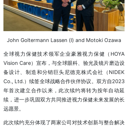
John Goltermann Lassen (l) and Motoki Ozawa
全球视力保健技术领军企业豪雅视力保健（HOYA
Vision Care）宣布，与全球眼科、验光及镜片磨边设
备设计、制造和分销巨头尼德克株式会社（NIDEK
Co., Ltd.）续签全球战略合作伙伴协议。双方自2023
年首次建立合作以来，此次续约将转为按年自动延
续，进一步巩固双方共同推进视力保健未来发展的长
远愿景。
此次续约充分体现了两家公司对技术创新与整合解决