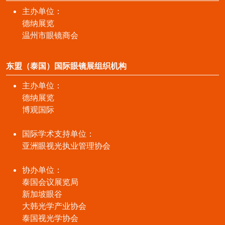
主办单位：
德纳展览
温州市眼镜商会
东盟（泰国）国际眼镜展组织机构
主办单位：
德纳展览
博观国际
国际学术支持单位：
亚洲眼视光执业管理协会
协办单位：
泰国会议展览局
新加坡眼谷
大韩光学产业协会
泰国视光学协会