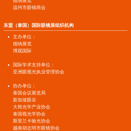
德纳展览
温州市眼镜商会
东盟（泰国）国际眼镜展组织机构
主办单位：
德纳展览
博观国际
国际学术支持单位：
亚洲眼视光执业管理协会
协办单位：
泰国会议展览局
新加坡眼谷
大韩光学产业协会
泰国视光学协会
斯里兰卡验光协会
越南胡志明市眼镜协会