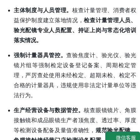
主体制度与人员管理。
核查计量管理、消费者权
益保护制度建立落地情况，
检查计量管理人员、
验光配镜专业人员配置、持证上岗与常态化培训
落实情况。
强制计量器具管控。
查验焦度计、验光仪、验光
镜片组等强制检定设备登记备案、周期检定管
理，严厉查处使用未经检定、超期未检、检定不
合格的计量器具，违规使用非法定计量单位等违
法行为。
生产经营设备与数据管控。
核查眼镜镜片、角膜
接触镜和成品眼镜生产者顶焦度、透过率、厚度
等检测设备配备及量值准确性，
规范验光配镜、
微信客服