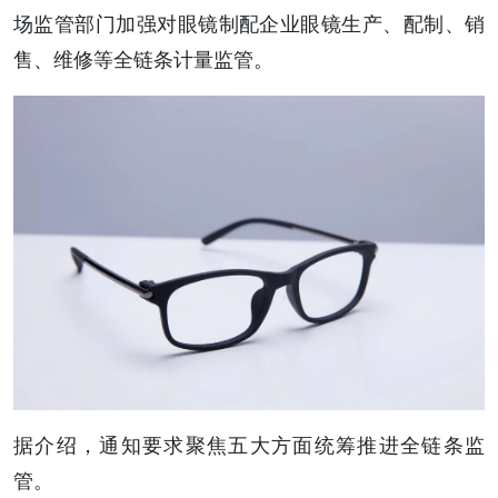
场监管部门加强对眼镜制配企业眼镜生产、配制、销
售、维修等全链条计量监管。
据介绍，通知要求聚焦五大方面统筹推进全链条监
管。