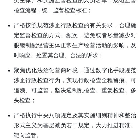
类主体）和实施监督检查的人员名单，规范监督
检查流程，统一监督检查标准；
严格按照规范涉企行政检查的有关要求，合理确
定监督检查的方式、频次，避免或者尽量减少对
眼镜制配经营主体正常生产经营活动的影响，及
时响应、处置其合理、合法的诉求；
聚焦优化法治化营商环境，通过数字化手段规范
涉企行政检查行为，实现行政检查全程留痕、可
追溯、可监督，坚决遏制乱检查、重复检查、多
头检查；
严格执行中央八项规定及其实施细则精神和整治
形式主义为基层减负若干规定，大力推进精准、
靶向监管。