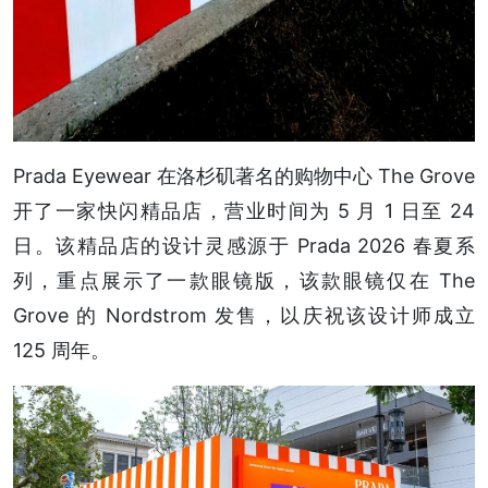
Prada Eyewear 在洛杉矶著名的购物中心 The Grove
开了一家快闪精品店，营业时间为 5 月 1 日至 24
日。该精品店的设计灵感源于 Prada 2026 春夏系
列，重点展示了一款眼镜版，该款眼镜仅在 The
Grove 的 Nordstrom 发售，以庆祝该设计师成立
125 周年。