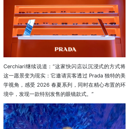
Cerchiari继续说道：“这家快闪店以沉浸式的方式将
这一愿景变为现实：它邀请宾客透过 Prada 独特的美
学视角，感受 2026 春夏系列，同时在精心布置的环
境中，发现一款特别发售的眼镜款式。”