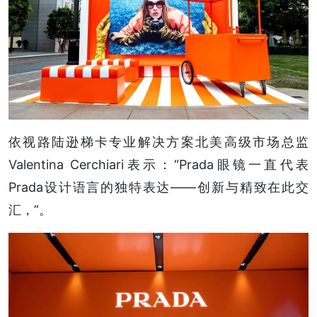
依视路陆逊梯卡专业解决方案北美高级市场总监
Valentina Cerchiari表示：“Prada眼镜一直代表
Prada设计语言的独特表达——创新与精致在此交
汇，”。