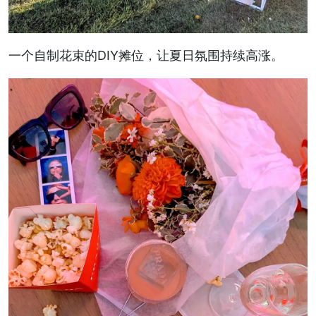
一个自制花束的DIY摊位，让夏日氛围持续高涨。