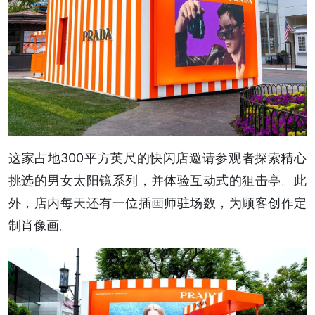
这家占地300平方英尺的快闪店邀请参观者探索精心
挑选的男女太阳镜系列，并体验互动式的狙击亭。此
外，店内每天还有一位插画师驻场数，为顾客创作定
制肖像画。