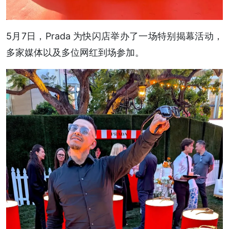
5月7日，Prada 为快闪店举办了一场特别揭幕活动，
多家媒体以及多位网红到场参加。