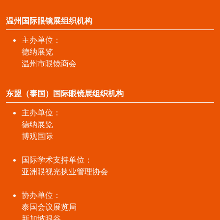
温州国际眼镜展组织机构
主办单位：
德纳展览
温州市眼镜商会
东盟（泰国）国际眼镜展组织机构
主办单位：
德纳展览
博观国际
国际学术支持单位：
亚洲眼视光执业管理协会
协办单位：
泰国会议展览局
新加坡眼谷