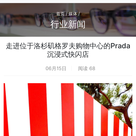
首页 / 媒体 /
行业新闻
走进位于洛杉矶格罗夫购物中心的Prada
沉浸式快闪店
06月15日
阅读 68