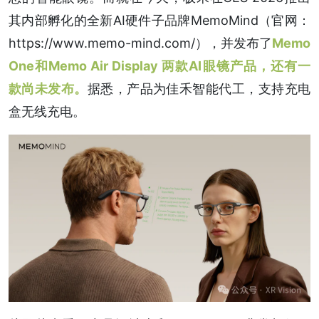
其内部孵化的全新AI硬件子品牌MemoMind（官网：
https://www.memo-mind.com/），并发布了
Memo
One和Memo Air Display 两款AI眼镜产品，还有一
款尚未发布。
据悉，产品为佳禾智能代工，支持充电
盒无线充电。