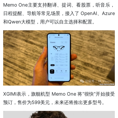
Memo One主要支持翻译、提词、看股票，听音乐，
日程提醒、导航等常见场景，接入了 OpenAI、Azure
和Qwen大模型，用户可以自主选择和配置。
XGIMI表示，旗舰机型 Memo One 将“很快”开始接受
预订，售价为599美元，未来还将推出更多型号。