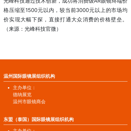
光峰科技通过技术创新，成功将消费级AR眼镜终端价
格压缩至1500元以内，较当前3000元以上的市场均
价实现大幅下探，直接打通大众消费的价格壁垒。
（来源：光峰科技官微）
温州国际眼镜展组织机构
主办单位：
德纳展览
温州市眼镜商会
东盟（泰国）国际眼镜展组织机构
主办单位：