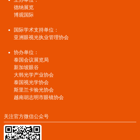
德纳展览
博观国际
国际学术支持单位：
亚洲眼视光执业管理协会
协办单位：
泰国会议展览局
新加坡眼谷
大韩光学产业协会
泰国视光学协会
斯里兰卡验光协会
越南胡志明市眼镜协会
关注官方微信公众号