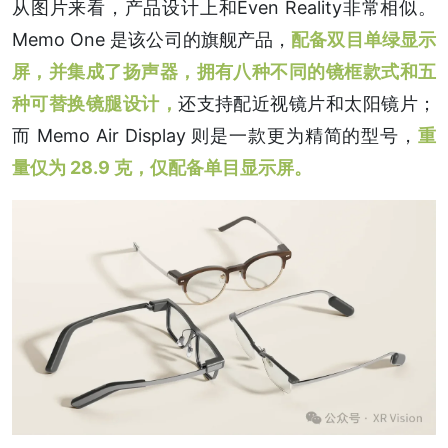
从图片来看，产品设计上和Even Reality非常相似。
Memo One 是该公司的旗舰产品，
配备双目单绿显示
屏，并集成了扬声器，拥有八种不同的镜框款式和五
种可替换镜腿设计，
还支持配近视镜片和太阳镜片；
而 Memo Air Display 则是一款更为精简的型号，
重
量仅为 28.9 克，仅配备单目显示屏。