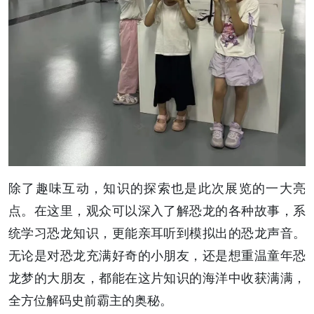
除了趣味互动，知识的探索也是此次展览的一大亮
点。在这里，观众可以深入了解恐龙的各种故事，系
统学习恐龙知识，更能亲耳听到模拟出的恐龙声音。
无论是对恐龙充满好奇的小朋友，还是想重温童年恐
龙梦的大朋友，都能在这片知识的海洋中收获满满，
全方位解码史前霸主的奥秘。