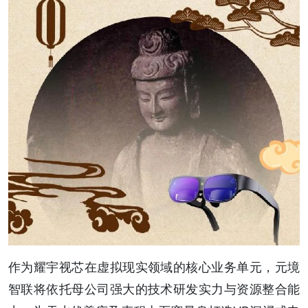
作为耀宇视芯在虚拟现实领域的核心业务单元，元境
智联将依托母公司强大的技术研发实力与资源整合能