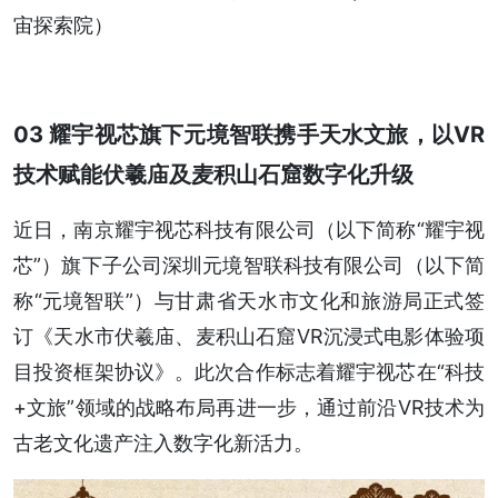
宙探索院）
03 耀宇视芯旗下元境智联携手天水文旅，以VR
技术赋能伏羲庙及麦积山石窟数字化升级
近日，南京耀宇视芯科技有限公司（以下简称“耀宇视
芯”）旗下子公司深圳元境智联科技有限公司（以下简
称“元境智联”）与甘肃省天水市文化和旅游局正式签
订《天水市伏羲庙、麦积山石窟VR沉浸式电影体验项
目投资框架协议》。此次合作标志着耀宇视芯在“科技
+文旅”领域的战略布局再进一步，通过前沿VR技术为
古老文化遗产注入数字化新活力。