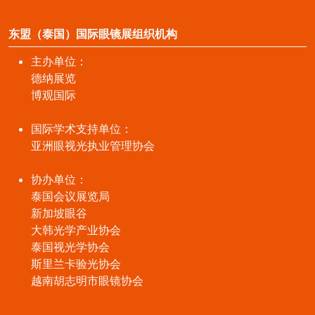
东盟（泰国）国际眼镜展组织机构
主办单位：
德纳展览
博观国际
国际学术支持单位：
亚洲眼视光执业管理协会
协办单位：
泰国会议展览局
新加坡眼谷
大韩光学产业协会
泰国视光学协会
斯里兰卡验光协会
越南胡志明市眼镜协会