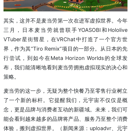
其实，这并不是麦当劳第一次在进军虚拟世界。今年
三月，日本麦当劳就曾联手YOASOBI和Hololive
VTuber星街彗星，在VRChat中打造了一个官方世
界，作为其“Tiro Remix”项目的一部分。从日本的先
行尝试，到如今在Meta Horizon Worlds的全球发
布，我们能清晰地看到麦当劳拥抱虚拟现实的决心和
策略。
麦当劳的这一步，无疑为整个快餐乃至零售行业树立
了一个新的标杆。它提醒我们，元宇宙不仅仅是概
念，更是品牌与消费者互动的新疆域。未来，我们可
能会看到越来越多的品牌将产品、服务乃至整个消费
体验，搬到虚拟世界。（新闻来源：uploadvr、元宇