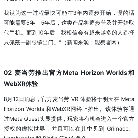
我认为这一过程最快可能在3年内逐步开始，慢的话
可能需要5年。5年后，这类产品将逐步普及并开始取
代手机。而到10年后，我相信会有越来越多的人选择
只佩戴一副眼镜出门。”（新闻来源：观察者网）
02 麦当劳推出官方Meta Horizon Worlds和
WebXR体验
8月12日消息，官方麦当劳 VR 体验将于明天在 Meta
Horizon Worlds 和WebXR网络上推出。该体验将通
过Meta Quest头显提供，玩家将有机会进入一个官方
授权的虚拟世界，并且可以在其中见到 Grimace、