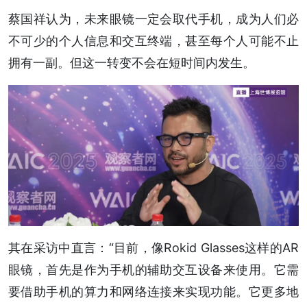
蔡国祥认为，未来眼镜一定会取代手机，成为人们必
不可少的个人信息和交互终端，甚至每个人可能不止
拥有一副。但这一转变不会在短时间内发生。
其在采访中直言：“目前，像Rokid Glasses这样的AR
眼镜，首先是作为手机的辅助交互设备来使用。它需
要借助手机的算力和网络连接来实现功能。它更多地