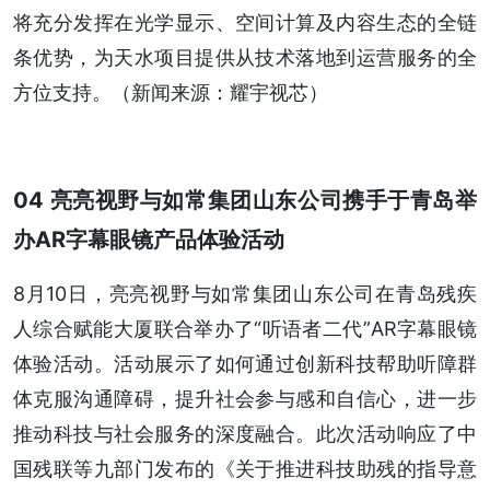
将充分发挥在光学显示、空间计算及内容生态的全链
条优势，为天水项目提供从技术落地到运营服务的全
方位支持。（新闻来源：耀宇视芯）
04 亮亮视野与如常集团山东公司携手于青岛举
办AR字幕眼镜产品体验活动
8月10日，亮亮视野与如常集团山东公司在青岛残疾
人综合赋能大厦联合举办了“听语者二代”AR字幕眼镜
体验活动。活动展示了如何通过创新科技帮助听障群
体克服沟通障碍，提升社会参与感和自信心，进一步
推动科技与社会服务的深度融合。此次活动响应了中
国残联等九部门发布的《关于推进科技助残的指导意