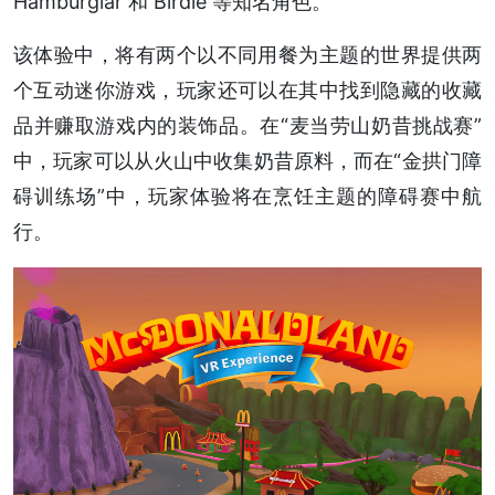
Hamburglar 和 Birdie 等知名角色。
该体验中，将有两个以不同用餐为主题的世界提供两
个互动迷你游戏，玩家还可以在其中找到隐藏的收藏
品并赚取游戏内的装饰品。在“麦当劳山奶昔挑战赛”
中，玩家可以从火山中收集奶昔原料，而在“金拱门障
碍训练场”中，玩家体验将在烹饪主题的障碍赛中航
行。