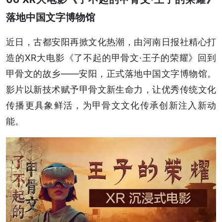
落地中国文字博物馆
近日，古都安阳再掀文化热潮，由河南日报社精心打
造的XR大电影《了不起的甲骨文·王子的荣耀》回到
甲骨文的故乡——安阳，正式落地中国文字博物馆。
影片以新技术赋予甲骨文新生命力，让优秀传统文化
传播更具象鲜活，为甲骨文文化传承创新注入新动
能。