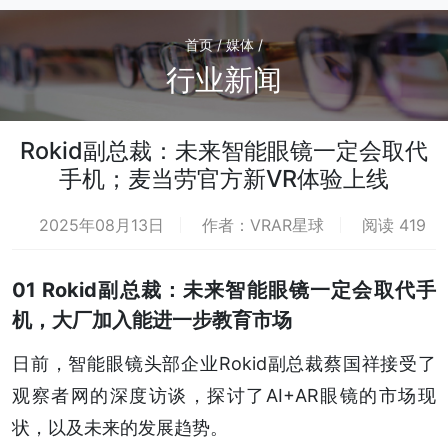
首页 / 媒体 /
行业新闻
Rokid副总裁：未来智能眼镜一定会取代
手机；麦当劳官方新VR体验上线
2025年08月13日
作者：VRAR星球
阅读 419
01 Rokid副总裁：未来智能眼镜一定会取代手
机，大厂加入能进一步教育市场
日前，智能眼镜头部企业Rokid副总裁蔡国祥接受了
观察者网的深度访谈，探讨了AI+AR眼镜的市场现
状，以及未来的发展趋势。