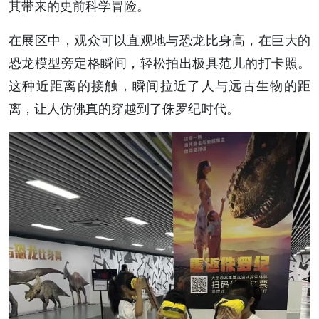
其带来的史前科学冒险。
在展区中，观众可以直观地与恐龙比身高，在巨大的
恐龙模型旁定格瞬间，轻松拍出极具范儿的打卡照。
这种近距离的接触，瞬间拉近了人与远古生物的距
离，让人仿佛真的穿越到了侏罗纪时代。