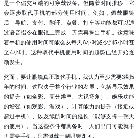
是一个偏交互端的可穿戴设备。但随着时间推移，它
会逐步取代手机的部分使用时间。例如，佩戴眼镜
后，导航、支付、翻译、点餐、打车等功能都可以通
过语音指令在眼镜上完成，无需再掏出手机。这意味
着手机的使用时间可能会从每天6小时减少到5小时甚
至4小时。这种取代手机使用时间的趋势已经开始逐
渐发生。
然而，要让眼镜真正取代手机，我认为至少需要3到5
年的时间。这取决于整个行业的发展，包括显示效果
的提升（如全彩、高分辨率、大视场角）、娱乐功能
的增强（如观影、游戏）、计算能力的提升（接近或
超过手机）、以及续航时间的延长（能够支撑一整天
的使用）。当这些条件都具备时，人们出门可能就不
再需要手机，只需佩戴一副眼镜即可。