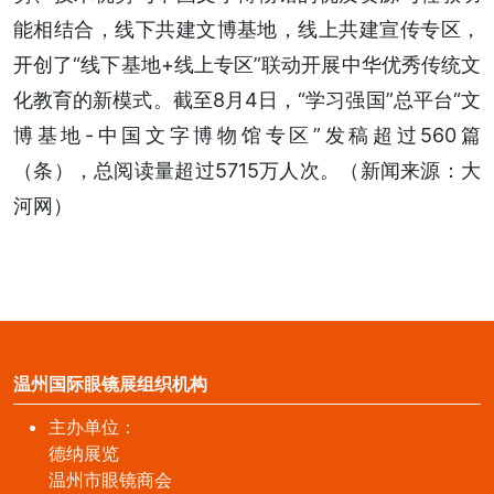
能相结合，线下共建文博基地，线上共建宣传专区，
开创了“线下基地+线上专区”联动开展中华优秀传统文
化教育的新模式。截至8月4日，“学习强国”总平台“文
博基地-中国文字博物馆专区”发稿超过560篇
（条），总阅读量超过5715万人次。（新闻来源：大
河网）
温州国际眼镜展组织机构
主办单位：
德纳展览
温州市眼镜商会