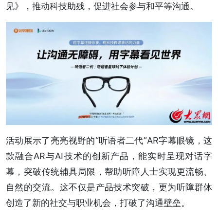
见》，推动科技助残，促进社会参与和平等沟通。
活动展示了亮亮视野的“听语者二代”AR字幕眼镜，这
款融合AR与AI技术的创新产品，能实时呈现对话字
幕，突破传统辅具局限，帮助听障人士实现更流畅、
自然的交流。这不仅是产品技术突破，更为听障群体
创造了新的社交与职业机会，打破了沟通壁垒。