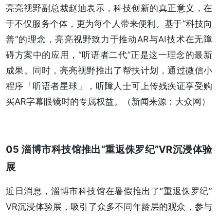
亮亮视野副总裁赵迪表示，科技创新的真正意义，在
于不仅服务个体，更为每个人带来便利。基于“科技向
善”的理念，亮亮视野致力于推动AR与AI技术在无障
碍方案中的应用，“听语者二代”正是这一理念的最新
成果。同时，亮亮视野推出了帮扶计划，通过微信小
程序「听语者星球」，听障人士可上传残疾证享受购
买AR字幕眼镜时的专属权益。（新闻来源：大众网）
05 淄博市科技馆推出“重返侏罗纪”VR沉浸体验
展
近日消息，淄博市科技馆在暑假推出了“重返侏罗纪”
VR沉浸体验展，吸引了众多不同年龄层的观众，参与