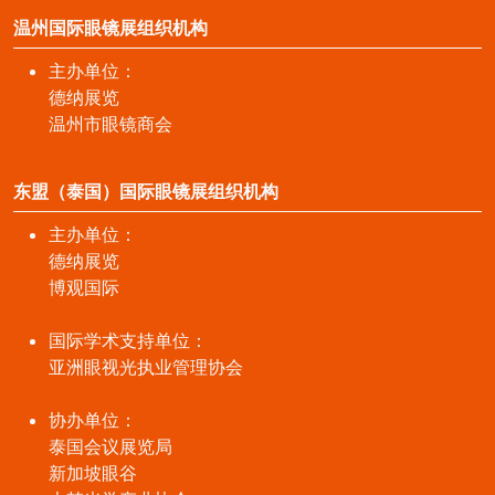
温州国际眼镜展组织机构
主办单位：
德纳展览
温州市眼镜商会
东盟（泰国）国际眼镜展组织机构
主办单位：
德纳展览
博观国际
国际学术支持单位：
亚洲眼视光执业管理协会
协办单位：
泰国会议展览局
新加坡眼谷