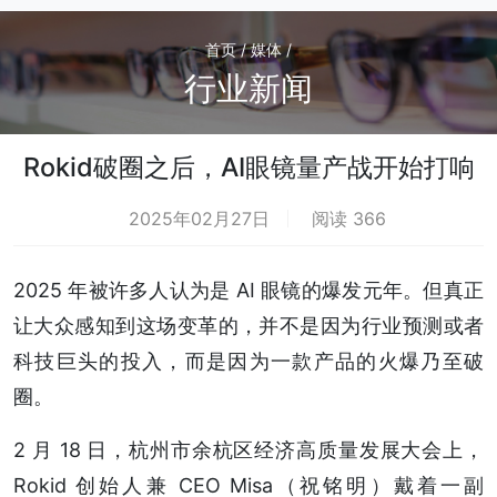
首页 / 媒体 /
行业新闻
Rokid破圈之后，AI眼镜量产战开始打响
2025年02月27日
阅读 366
2025 年被许多人认为是 AI 眼镜的爆发元年。但真正
让大众感知到这场变革的，并不是因为行业预测或者
科技巨头的投入，而是因为一款产品的火爆乃至破
圈。
2 月 18 日，杭州市余杭区经济高质量发展大会上，
Rokid 创始人兼 CEO Misa（祝铭明）戴着一副