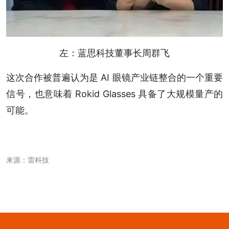
左：蓝思科技董事长周群飞
这次合作被普遍认为是 AI 眼镜产业链整合的一个重要
信号，也意味着 Rokid Glasses 具备了大规模量产的
可能。
来源：雷科技