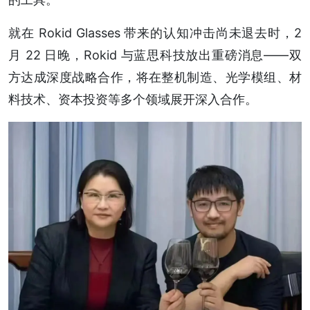
就在 Rokid Glasses 带来的认知冲击尚未退去时，2
月 22 日晚，Rokid 与蓝思科技放出重磅消息——双
方达成深度战略合作，将在整机制造、光学模组、材
料技术、资本投资等多个领域展开深入合作。