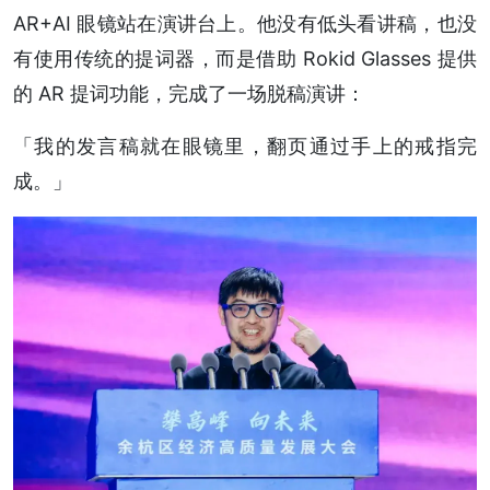
AR+AI 眼镜站在演讲台上。他没有低头看讲稿，也没
有使用传统的提词器，而是借助 Rokid Glasses 提供
的 AR 提词功能，完成了一场脱稿演讲：
「我的发言稿就在眼镜里，翻页通过手上的戒指完
成。」