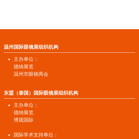
温州国际眼镜展组织机构
主办单位：
德纳展览
温州市眼镜商会
东盟（泰国）国际眼镜展组织机构
主办单位：
德纳展览
博观国际
国际学术支持单位：