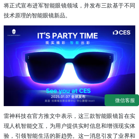
将正式宣布进军智能眼镜领域，并发布三款基于不同
技术原理的智能眼镜新品。
微信客服
雷神科技在官方推文中表示，这三款智能眼镜旨在实
现人机智能交互，为用户提供实时信息和增强现实体
验，引领智能生活的新趋势。这一消息引发了业界和