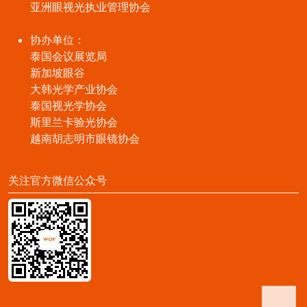
亚洲眼视光执业管理协会
协办单位：
泰国会议展览局
新加坡眼谷
大韩光学产业协会
泰国视光学协会
斯里兰卡验光协会
越南胡志明市眼镜协会
关注官方微信公众号