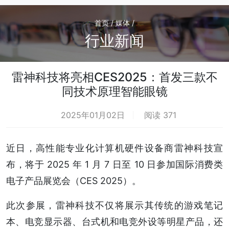
首页 / 媒体 /
行业新闻
雷神科技将亮相CES2025：首发三款不
同技术原理智能眼镜
2025年01月02日
阅读 371
近日，高性能专业化计算机硬件设备商雷神科技宣
布，将于 2025 年 1 月 7 日至 10 日参加国际消费类
电子产品展览会（CES 2025）。
此次参展，雷神科技不仅将展示其传统的游戏笔记
本、电竞显示器、台式机和电竞外设等明星产品，还