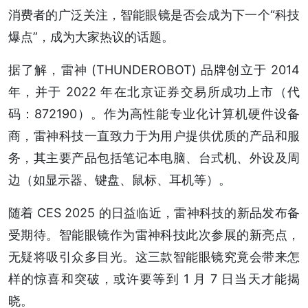
消费者的广泛关注，智能眼镜是否会成为下一个“科技
爆点”，成为大家热议的话题。
据了解，雷神 (THUNDEROBOT) 品牌创立于 2014
年，并于 2022 年在北京证券交易所成功上市（代
码：872190）。作为高性能专业化计算机硬件设备
商，雷神科技一直致力于为用户提供优质的产品和服
务，其主要产品包括笔记本电脑、台式机、外设及周
边（如显示器、键盘、鼠标、耳机等）。
随着 CES 2025 的日益临近，雷神科技的新品发布备
受期待。智能眼镜作为雷神科技此次参展的新亮点，
无疑将吸引众多目光。这三款智能眼镜究竟会带来怎
样的惊喜和突破，或许要等到 1 月 7 日当天才能揭
晓。