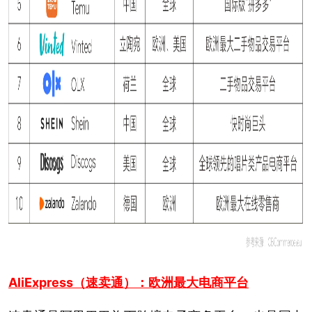
AliExpress（速卖通）：欧洲最大电商平台