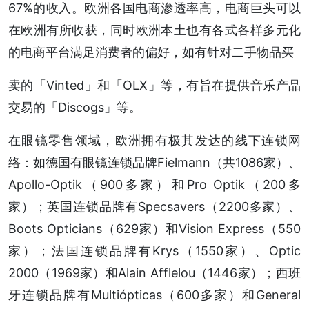
67%的收入。欧洲各国电商渗透率高，电商巨头可以
在欧洲有所收获，同时欧洲本土也有各式各样多元化
的电商平台满足消费者的偏好，如有针对二手物品买
卖的「Vinted」和「OLX」等，有旨在提供音乐产品
交易的「Discogs」等。
在眼镜零售领域，欧洲拥有极其发达的线下连锁网
络：如德国有眼镜连锁品牌Fielmann（共1086家）、
Apollo-Optik（900多家）和Pro Optik（200多
家）；英国连锁品牌有Specsavers（2200多家）、
Boots Opticians（629家）和Vision Express（550
家）；法国连锁品牌有Krys（1550家）、Optic
2000（1969家）和Alain Afflelou（1446家）；西班
牙连锁品牌有Multiópticas（600多家）和General