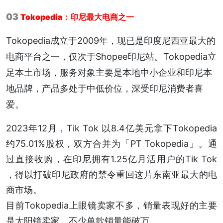
03
Tokopedia：印尼最大电商之一
Tokopedia成立于2009年，现已是印度尼西亚最大的
电商平台之一，仅次于Shopee印尼站。Tokopedia立
足本土市场，服务对象主要是本地中小企业和印尼本
地品牌，产品多处于中低价位，深受印尼消费者喜
爱。
2023年12月，Tik Tok 以8.4亿美元拿下Tokopedia
约75.01%股权，双方合并为「PT Tokopedia」。通
过直接收购，在印尼拥有1.25亿月活用户的Tik Tok
，得以打破印尼政府的禁令重回这片东南亚最大的电
商市场。
目前Tokopedia上眼镜卖家不多，销量表现好的主要
是太阳镜卖家，不少单款销量能破万。