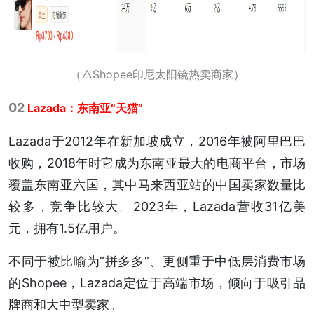
（△Shopee印尼太阳镜热卖商家）
02
Lazada：东南亚“天猫”
Lazada于2012年在新加坡成立，2016年被阿里巴巴
收购，2018年时它成为东南亚最大的电商平台，市场
覆盖东南亚六国，其中马来西亚站的中国卖家数量比
较多，竞争比较大。2023年，Lazada营收31亿美
元，拥有1.5亿用户。
不同于被比喻为“拼多多”、更侧重于中低层消费市场
的Shopee，Lazada定位于高端市场，倾向于吸引品
牌商和大中型卖家。