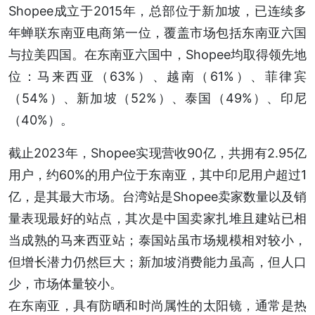
Shopee成立于2015年，总部位于新加坡，已连续多
年蝉联东南亚电商第一位，覆盖市场包括东南亚六国
与拉美四国。在东南亚六国中，Shopee均取得领先地
位：马来西亚（63%）、越南（61%）、菲律宾
（54%）、新加坡（52%）、泰国（49%）、印尼
（40%）。
截止2023年，Shopee实现营收90亿，共拥有2.95亿
用户，约60%的用户位于东南亚，其中印尼用户超过1
亿，是其最大市场。台湾站是Shopee卖家数量以及销
量表现最好的站点，其次是中国卖家扎堆且建站已相
当成熟的马来西亚站；泰国站虽市场规模相对较小，
但增长潜力仍然巨大；新加坡消费能力虽高，但人口
少，市场体量较小。
在东南亚，具有防晒和时尚属性的太阳镜，通常是热