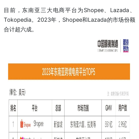
目前，东南亚三大电商平台为Shopee、Lazada、
Tokopedia。2023年，Shopee和Lazada的市场份额
合计超六成。