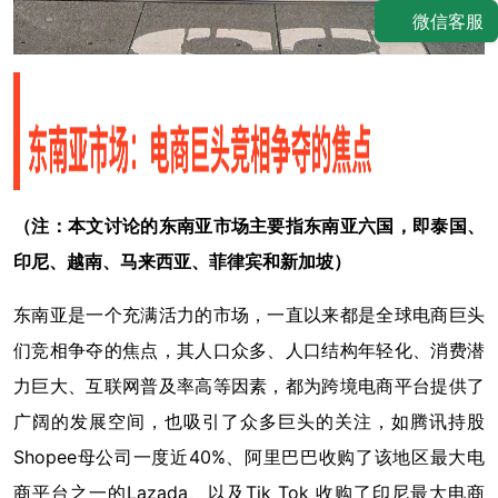
微信客服
（注：本文讨论的东南亚市场主要指东南亚六国，即泰国、
印尼、越南、马来西亚、菲律宾和新加坡）
东南亚是一个充满活力的市场，一直以来都是全球电商巨头
们竞相争夺的焦点，其人口众多、人口结构年轻化、消费潜
力巨大、互联网普及率高等因素，都为跨境电商平台提供了
广阔的发展空间，也吸引了众多巨头的关注，如腾讯持股
Shopee母公司一度近40%、阿里巴巴收购了该地区最大电
商平台之一的Lazada、以及Tik Tok 收购了印尼最大电商