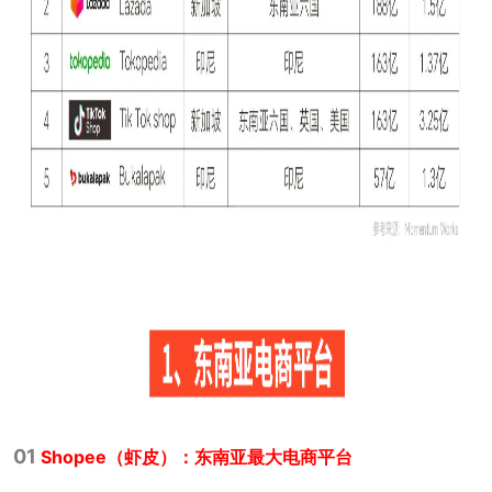
01
Shopee（虾皮）：东南亚最大电商平台