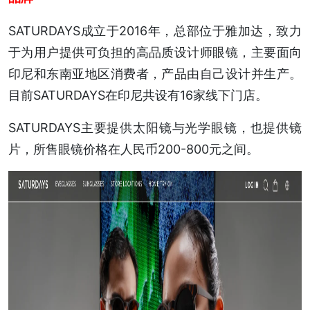
SATURDAYS成立于2016年，总部位于雅加达，致力
于为用户提供可负担的高品质设计师眼镜，主要面向
印尼和东南亚地区消费者，产品由自己设计并生产。
目前SATURDAYS在印尼共设有16家线下门店。
SATURDAYS主要提供太阳镜与光学眼镜，也提供镜
片，所售眼镜价格在人民币200-800元之间。