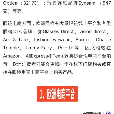
Optica（321家）；瑞典连锁品牌Synsam （547
家）等等。
眼镜电商方面，欧洲同样有大量眼镜线上平台和各类
眼镜DTC品牌，如Glasses Direct、vision direct、
Ace & Tate、fashion eyewear、Barner、Charlie
Temple、Jimmy Fairy、Polette等，因此相较在
Amazon、AliExpress和Temu这类综合性电商平台消
费，欧洲消费者可能会更倾向于在线下门店购买或直
接在眼镜垂直电商平台上购买产品。