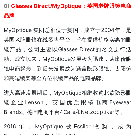
01
Glasses Direct/MyOptique：英国老牌眼镜电商
品牌
MyOptique 集团总部位于英国，成立于2004年，是
英国老牌眼镜在线零售平台，旨在提供价格实惠的眼
镜产品，公司主要以Glasses Direct的名义进行活
动。成立以来，MyOptique发展极为迅速，从廉价眼
镜电商起步，到后来发展成为涵盖隐形眼镜、太阳镜
和高端镜架等全方位眼镜产品的电商品牌。
进入高速发展期后，MyOptique相继收购北欧隐形眼
镜企业Lenson、英国优质眼镜电商Eyewear
Brands、德国电商平台4Care和Netzooptiker等。
2016年，MyOptique被Essilor收购，成为