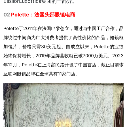
EssilorLuxottica集团的一部分。
02
Polette：法国头部眼镜电商
Polette于2011年在法国巴黎创立，通过与中国工厂合作，品
牌绕过中间商为广大消费者提供了高性价比的产品，如镜框
加镜片，价格只需30美元起。自成立以来，Polette的业绩
始终保持增长，2019年品牌营收就已破7000万美元。2023
年12月，Polette在上海富民路开设了中国首店，截止目前该
互联网眼镜品牌在全球共有11家门店。