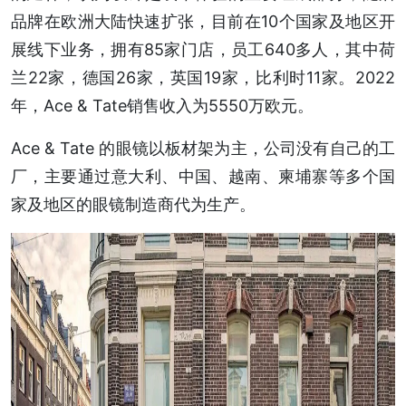
品牌在欧洲大陆快速扩张，目前在10个国家及地区开
展线下业务，拥有85家门店，员工640多人，其中荷
兰22家，德国26家，英国19家，比利时11家。2022
年，Ace & Tate销售收入为5550万欧元。
Ace & Tate 的眼镜以板材架为主，公司没有自己的工
厂，主要通过意大利、中国、越南、柬埔寨等多个国
家及地区的眼镜制造商代为生产。