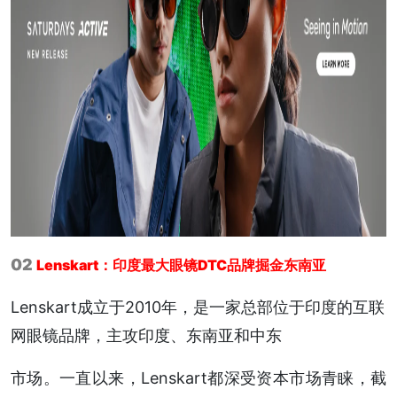
02
Lenskart：印度最大眼镜DTC品牌掘金东南亚
Lenskart成立于2010年，是一家总部位于印度的互联
网眼镜品牌，主攻印度、东南亚和中东
市场。一直以来，Lenskart都深受资本市场青睐，截