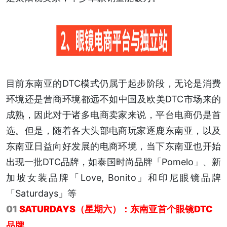
目前东南亚的DTC模式仍属于起步阶段，无论是消费
环境还是营商环境都远不如中国及欧美DTC市场来的
成熟，因此对于诸多电商卖家来说，平台电商仍是首
选。但是，随着各大头部电商玩家逐鹿东南亚，以及
东南亚日益向好发展的电商环境，当下东南亚也开始
出现一批DTC品牌，如泰国时尚品牌「Pomelo」、新
加坡女装品牌「Love, Bonito」和印尼眼镜品牌
「Saturdays」等
01
SATURDAYS（星期六）：东南亚首个眼镜DTC
品牌