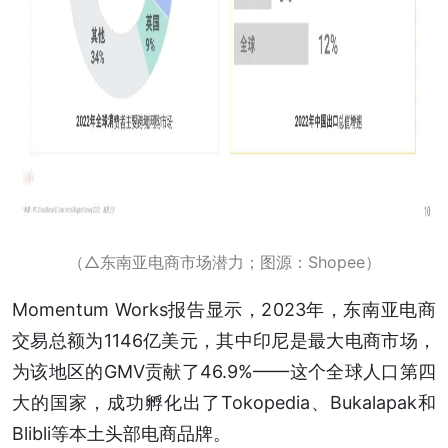
（△东南亚电商市场潜力；图源：Shopee）
Momentum Works报告显示，2023年，东南亚电商
交易总额为1146亿美元，其中印尼是最⼤电商市场，
为该地区的GMV贡献了46.9%——这个全球人口第四
大的国家，成功孵化出了Tokopedia、Bukalapak和
Blibli等本土头部电商品牌。