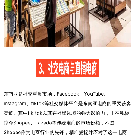
东南亚是社交重度市场，Facebook、YouTube、
instagram、tiktok等社交媒体平台是东南亚电商的重要获客
渠道。其中tik tok以其在社媒领域的强大影响力，正在积极
掠夺Shopee、Lazada等传统电商的市场份额，不过
Shopee作为电商行业的先锋，精准捕捉并应对了这一电商