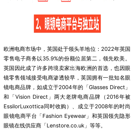
欧洲电商市场中，英国处于领头羊地位：2022年英国
零售电子商务以35.9%的份额位居第二，领先欧美。
英国因此成了许多跨境卖家出海欧洲的首选，也因眼
镜零售领域接受电商渗透较早，英国拥有一批知名眼
镜电商品牌，如成立于2004年的「Glasses Direct」
和「Vision Direct」两大老牌电商品牌（2016年被
EssilorLuxottica同时收购）、成立于2008年的时尚
眼镜电商平台「Fashion Eyewear」和英国领先隐形
眼镜在线供应商「Lenstore.co.uk」等等。