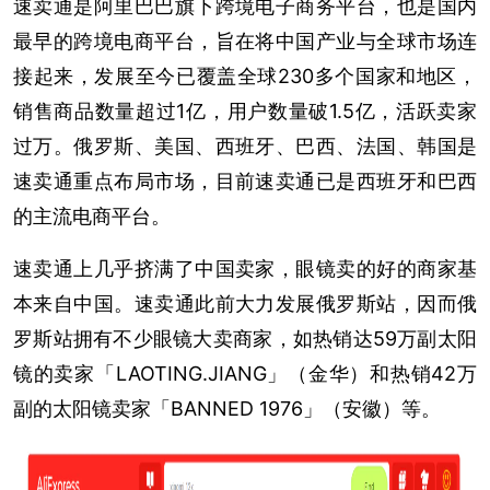
速卖通是阿里巴巴旗下跨境电子商务平台，也是国内
最早的跨境电商平台，旨在将中国产业与全球市场连
接起来，发展至今已覆盖全球230多个国家和地区，
销售商品数量超过1亿，用户数量破1.5亿，活跃卖家
过万。俄罗斯、美国、西班牙、巴西、法国、韩国是
速卖通重点布局市场，目前速卖通已是西班牙和巴西
的主流电商平台。
速卖通上几乎挤满了中国卖家，眼镜卖的好的商家基
本来自中国。速卖通此前大力发展俄罗斯站，因而俄
罗斯站拥有不少眼镜大卖商家，如热销达59万副太阳
镜的卖家「LAOTING.JIANG」（金华）和热销42万
副的太阳镜卖家「BANNED 1976」（安徽）等。