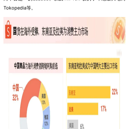
Tokopedia等。