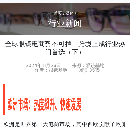
首页 / 媒体 /
行业新闻
全球眼镜电商势不可挡，跨境正成行业热
门首选（下）
2024年11月26日
来源：眼镜基地
作者：眼镜基地
阅读 3515
欧洲是世界第三大电商市场，其中西欧贡献了欧洲