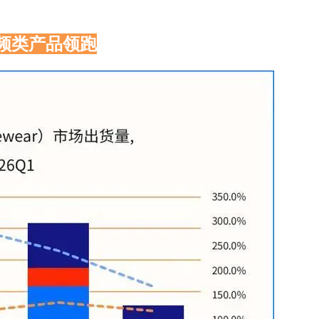
音频类产品领跑