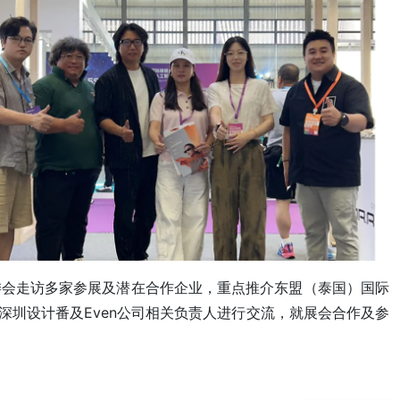
委会走访多家参展及潜在合作企业，重点推介东盟（泰国）国际
圳设计番及Even公司相关负责人进行交流，就展会合作及参