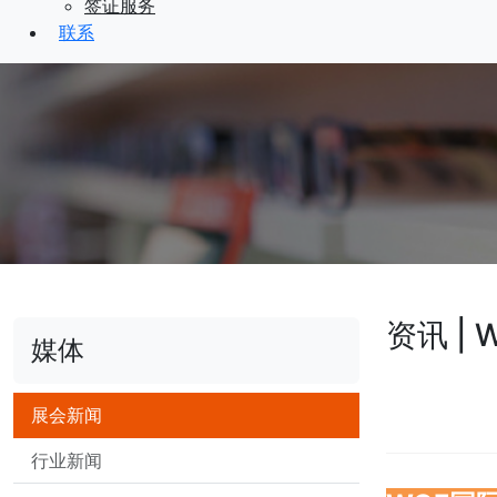
签证服务
联系
资讯 
媒体
展会新闻
行业新闻