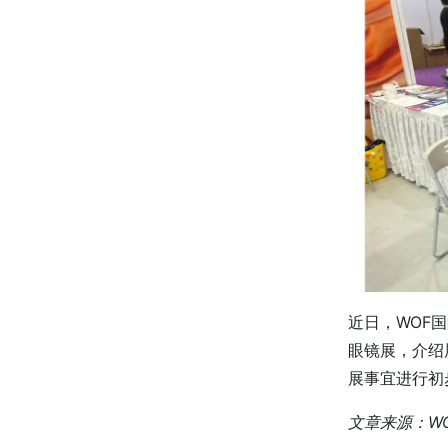
近日，WOF
眼镜展，介绍
展事宜进行初
文章来源：W