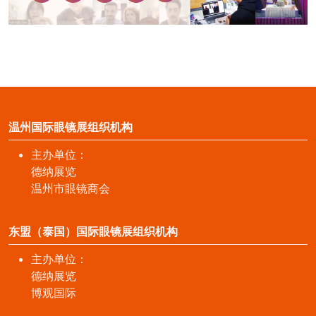
温州国际眼镜展组织机构
主办单位：
德纳展览
温州市眼镜商会
东盟（泰国）国际眼镜展组织机构
主办单位：
德纳展览
博观国际