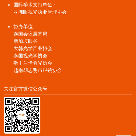
国际学术支持单位：
亚洲眼视光执业管理协会
协办单位：
泰国会议展览局
新加坡眼谷
大韩光学产业协会
泰国视光学协会
斯里兰卡验光协会
越南胡志明市眼镜协会
关注官方微信公众号