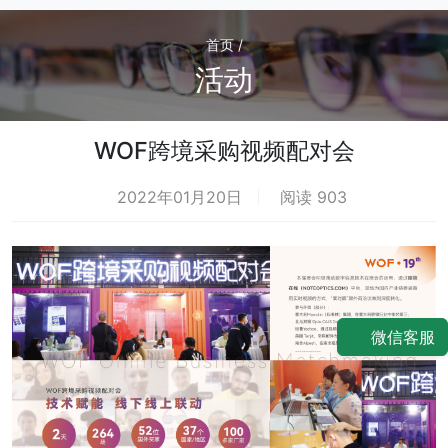
首页 /
活动
WOF跨境采购视频配对会
2022年01月20日
阅读 903
微信客服