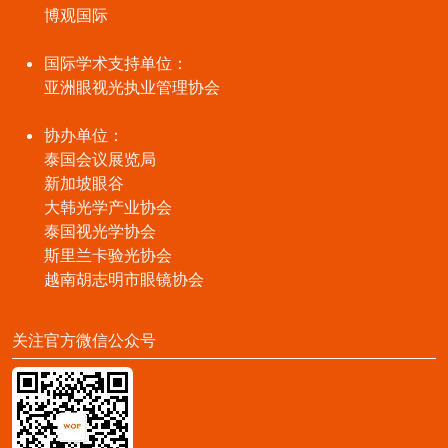
博观国际
国际学术支持单位：
亚洲眼视光执业管理协会
协办单位：
泰国会议展览局
新加坡眼谷
大韩光学产业协会
泰国视光学协会
斯里兰卡验光协会
越南胡志明市眼镜协会
关注官方微信公众号