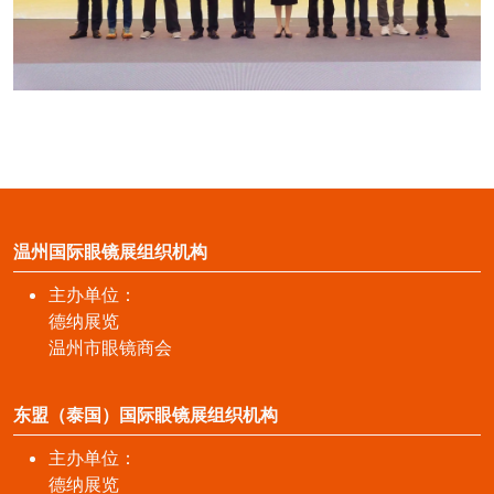
温州国际眼镜展组织机构
主办单位：
德纳展览
温州市眼镜商会
东盟（泰国）国际眼镜展组织机构
主办单位：
德纳展览