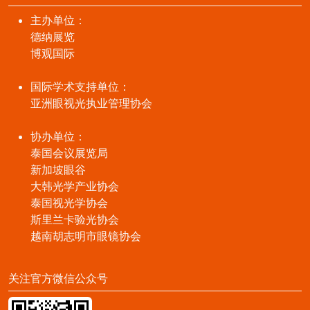
主办单位：
德纳展览
博观国际
国际学术支持单位：
亚洲眼视光执业管理协会
协办单位：
泰国会议展览局
新加坡眼谷
大韩光学产业协会
泰国视光学协会
斯里兰卡验光协会
越南胡志明市眼镜协会
关注官方微信公众号