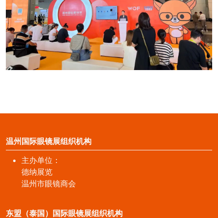
温州国际眼镜展组织机构
主办单位：
德纳展览
温州市眼镜商会
东盟（泰国）国际眼镜展组织机构