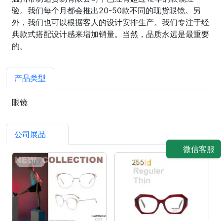
验。我们每个月都会推出20-50款不同的现货眼镜。另
外，我们也可以根据客人的设计安排生产。我们专注于经
典款式搭配设计感来增加销量。当然，品质永远是最重要
的。
产品类型
眼镜
公司展品
4
微信客服
187
255