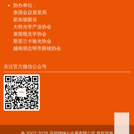
协办单位：
泰国会议展览局
新加坡眼谷
大韩光学产业协会
泰国视光学协会
斯里兰卡验光协会
越南胡志明市眼镜协会
关注官方微信公众号
© 2002-2026 温州德纳云会展有限公司 版权所有