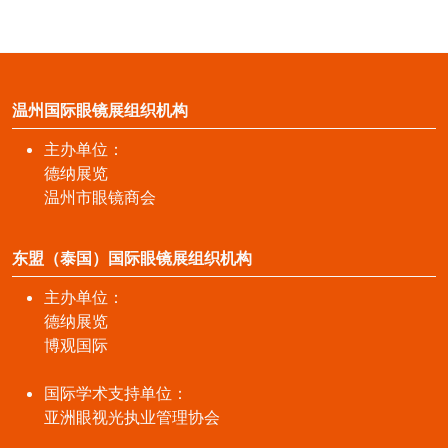
温州国际眼镜展组织机构
主办单位：
德纳展览
温州市眼镜商会
东盟（泰国）国际眼镜展组织机构
主办单位：
德纳展览
博观国际
国际学术支持单位：
亚洲眼视光执业管理协会