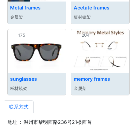
Metal frames
Acetate frames
金属架
板材镜架
175
204
sunglasses
memory frames
板材镜架
金属架
联系方式
地址
：
温州市黎明西路236号21楼西首