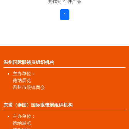
共找到 4 件产品
1
温州国际眼镜展组织机构
主办单位：
德纳展览
温州市眼镜商会
东盟（泰国）国际眼镜展组织机构
主办单位：
德纳展览