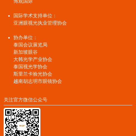
博观国际
国际学术支持单位：
亚洲眼视光执业管理协会
协办单位：
泰国会议展览局
新加坡眼谷
大韩光学产业协会
泰国视光学协会
斯里兰卡验光协会
越南胡志明市眼镜协会
关注官方微信公众号