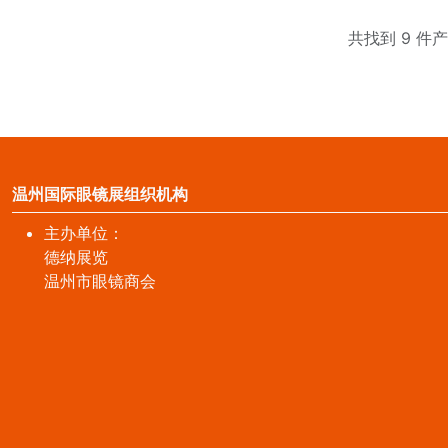
共找到 9 件
温州国际眼镜展组织机构
主办单位：
德纳展览
温州市眼镜商会