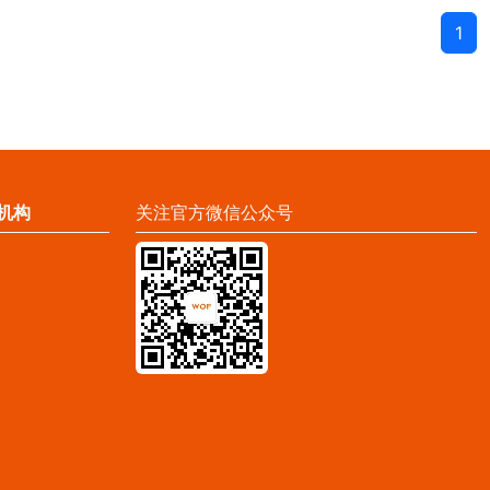
1
机构
关注官方微信公众号