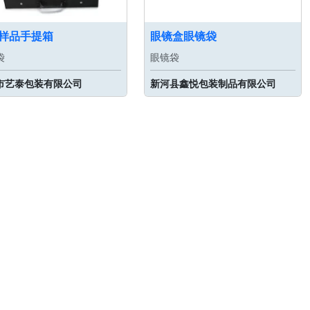
样品手提箱
眼镜盒眼镜袋
袋
眼镜袋
市艺泰包装有限公司
新河县鑫悦包装制品有限公司