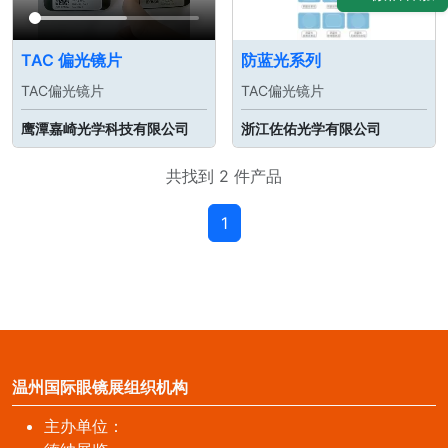
TAC 偏光镜片
防蓝光系列
TAC偏光镜片
TAC偏光镜片
鹰潭嘉崎光学科技有限公司
浙江佐佑光学有限公司
共找到 2 件产品
1
温州国际眼镜展组织机构
主办单位：