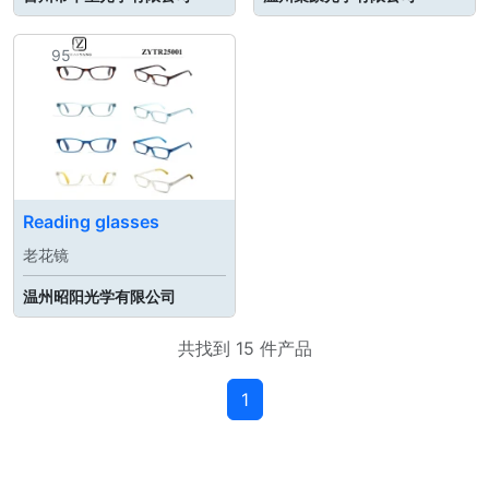
95
Reading glasses
老花镜
温州昭阳光学有限公司
共找到 15 件产品
1