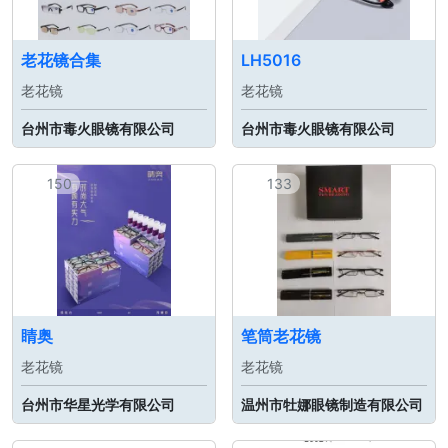
老花镜合集
LH5016
老花镜
老花镜
台州市毒火眼镜有限公司
台州市毒火眼镜有限公司
150
133
睛奥
笔筒老花镜
老花镜
老花镜
台州市华星光学有限公司
温州市牡娜眼镜制造有限公司