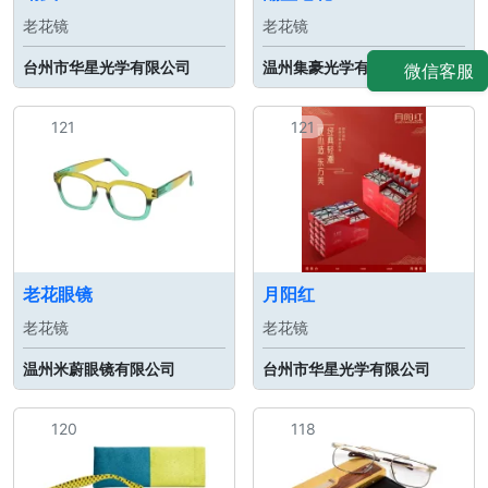
老花镜
老花镜
台州市华星光学有限公司
温州集豪光学有限公司
微信客服
121
121
老花眼镜
月阳红
老花镜
老花镜
温州米蔚眼镜有限公司
台州市华星光学有限公司
120
118