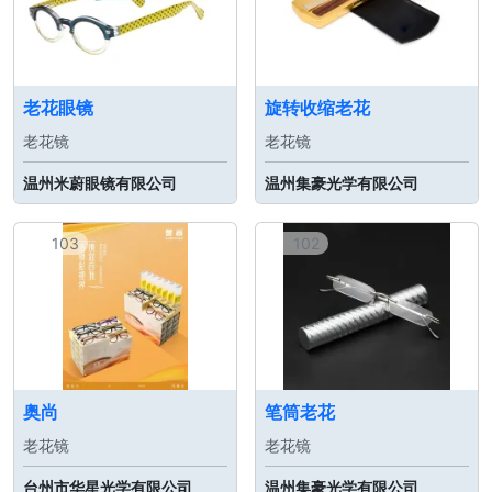
老花眼镜
旋转收缩老花
老花镜
老花镜
温州米蔚眼镜有限公司
温州集豪光学有限公司
103
102
奥尚
笔筒老花
老花镜
老花镜
台州市华星光学有限公司
温州集豪光学有限公司