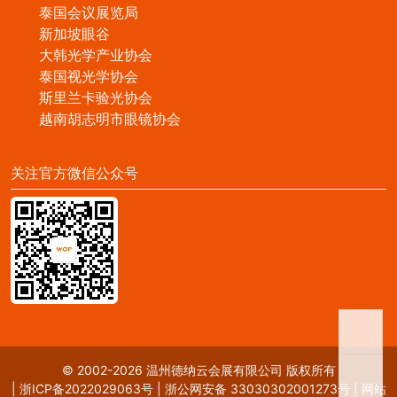
泰国会议展览局
新加坡眼谷
大韩光学产业协会
泰国视光学协会
斯里兰卡验光协会
越南胡志明市眼镜协会
关注官方微信公众号
© 2002-2026 温州德纳云会展有限公司 版权所有
|
浙ICP备2022029063号
|
浙公网安备 33030302001273号
|
网站