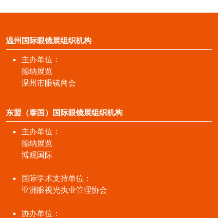
温州国际眼镜展组织机构
主办单位：
德纳展览
温州市眼镜商会
东盟（泰国）国际眼镜展组织机构
主办单位：
德纳展览
博观国际
国际学术支持单位：
亚洲眼视光执业管理协会
协办单位：