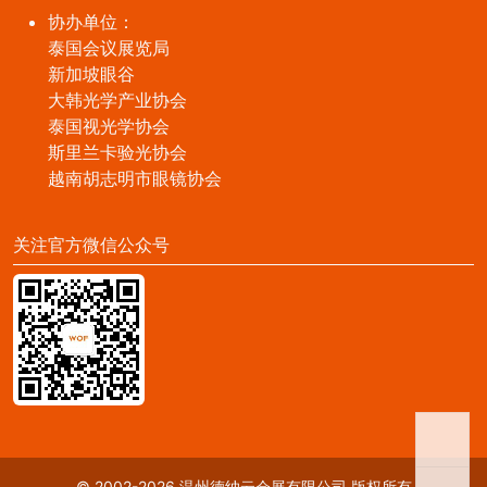
协办单位：
泰国会议展览局
新加坡眼谷
大韩光学产业协会
泰国视光学协会
斯里兰卡验光协会
越南胡志明市眼镜协会
关注官方微信公众号
© 2002-2026 温州德纳云会展有限公司 版权所有