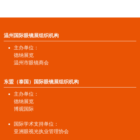
温州国际眼镜展组织机构
主办单位：
德纳展览
温州市眼镜商会
东盟（泰国）国际眼镜展组织机构
主办单位：
德纳展览
博观国际
国际学术支持单位：
亚洲眼视光执业管理协会