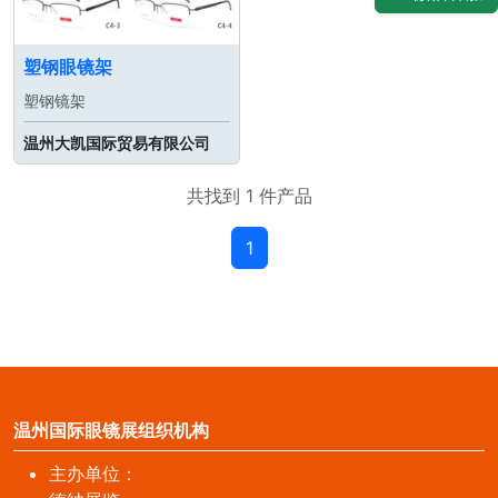
塑钢眼镜架
塑钢镜架
温州大凯国际贸易有限公司
共找到 1 件产品
1
温州国际眼镜展组织机构
主办单位：