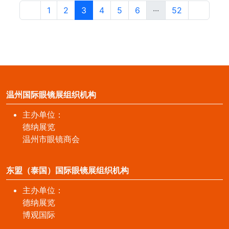
1
2
3
4
5
6
···
52
温州国际眼镜展组织机构
主办单位：
德纳展览
温州市眼镜商会
东盟（泰国）国际眼镜展组织机构
主办单位：
德纳展览
博观国际