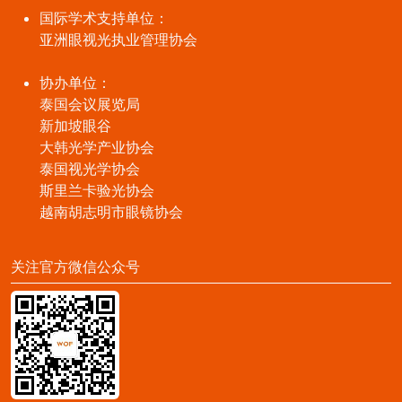
国际学术支持单位：
亚洲眼视光执业管理协会
协办单位：
泰国会议展览局
新加坡眼谷
大韩光学产业协会
泰国视光学协会
斯里兰卡验光协会
越南胡志明市眼镜协会
关注官方微信公众号